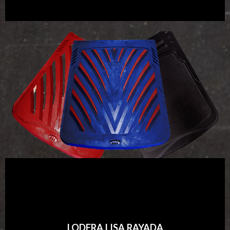
LODERA LISA RAYADA