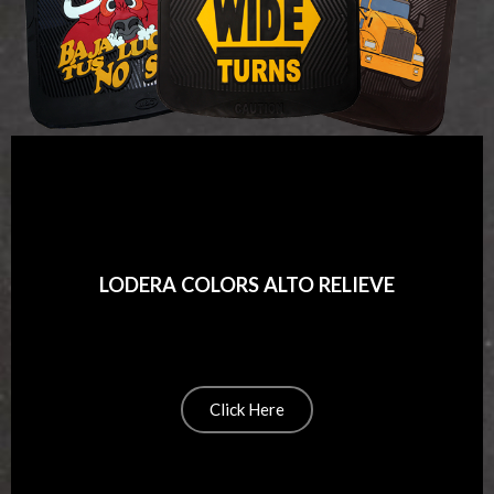
LODERA COLORS ALTO RELIEVE
Click Here