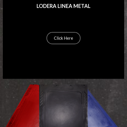
LODERA LINEA METAL
Click Here