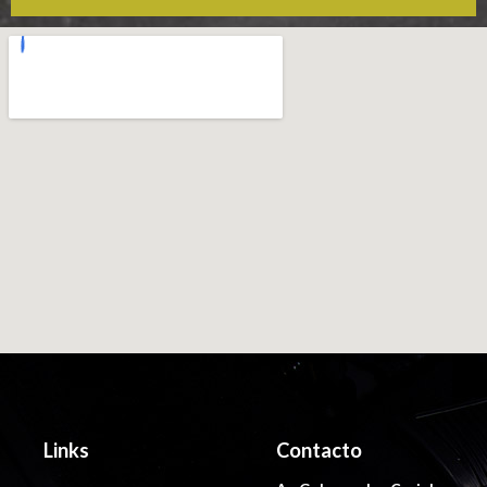
Links
Contacto