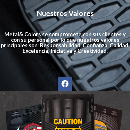
Nuestros Valores
Metal& Colors se compromete con sus clientes y
con su personal por lo que nuestros valores
principales son: Responsabilidad, Confianza, Calidad,
Excelencia, Iniciativa y Creatividad.